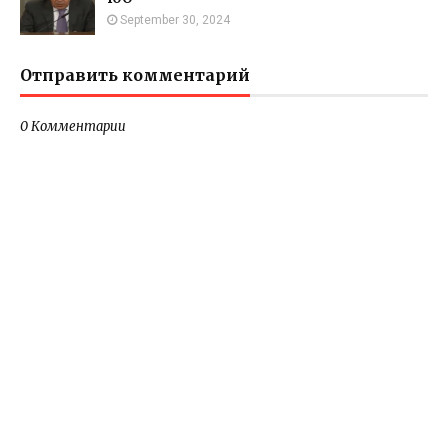
September 30, 2024
Отправить комментарий
0 Комментарии