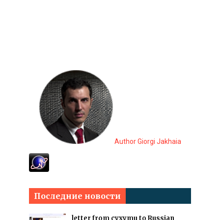
Author Giorgi Jakhaia
Последние новости
letter from cyxymu to Russian