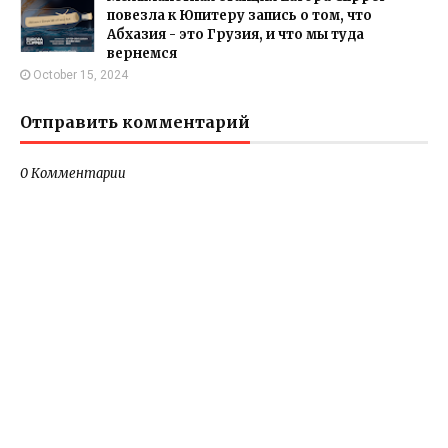
повезла к Юпитеру запись о том, что
Абхазия - это Грузия, и что мы туда
вернемся
October 15, 2024
Отправить комментарий
0 Комментарии