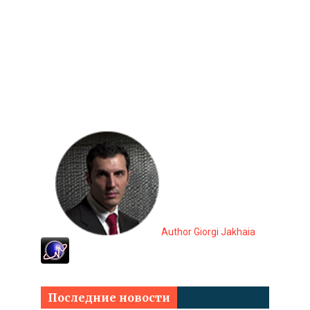
Author Giorgi Jakhaia
Последние новости