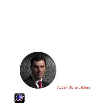
Author Giorgi Jakhaia