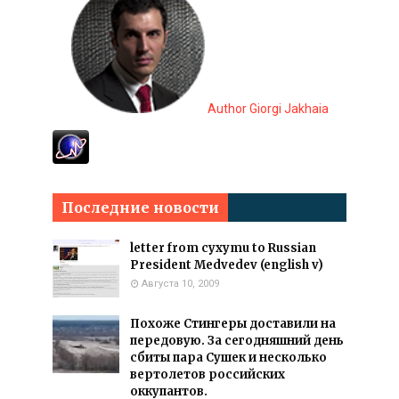
Author Giorgi Jakhaia
Последние новости
letter from cyxymu to Russian
President Medvedev (english v)
Августа 10, 2009
Похоже Стингеры доставили на
передовую. За сегодняшний день
сбиты пара Сушек и несколько
вертолетов российских
оккупантов.