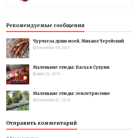
Рекомендуемые сообщения
Чурчхела души моей. Михаил Черейский
December 04, 2021
Маленькие этюды: Пасха в Сухуми
April 26, 2019
Маленькие этюды: землетрясение
December 07, 2018
Отправить комментарий