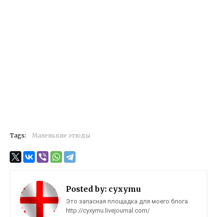
Tags:
Маленькие этюды
Posted by:
cyxymu
Это запасная площадка для моего блога
http://cyxymu.livejournal.com/