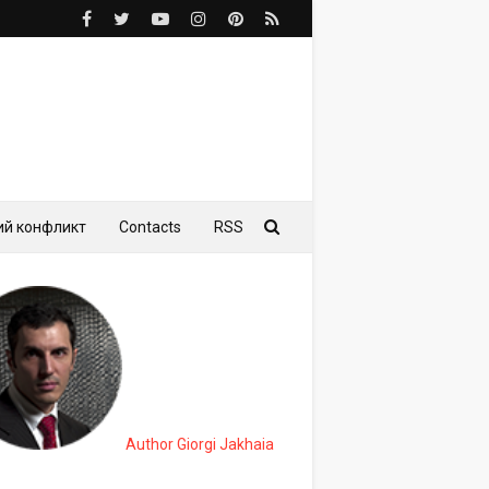
ий конфликт
Contacts
RSS
Author Giorgi Jakhaia