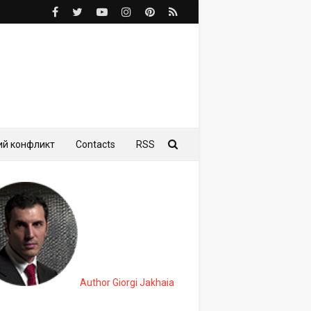
ий конфликт
Contacts
RSS
Author Giorgi Jakhaia