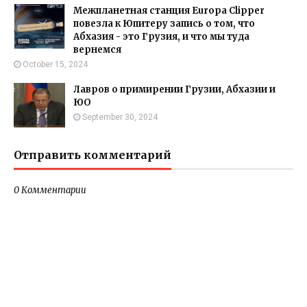
Межпланетная станция Europa Clipper
повезла к Юпитеру запись о том, что
Абхазия - это Грузия, и что мы туда
вернемся
October 15, 2024
Лавров о примирении Грузии, Абхазии и
ЮО
September 30, 2024
Отправить комментарий
0 Комментарии