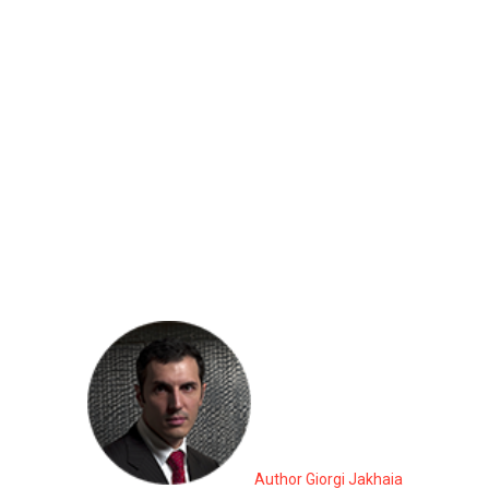
Author Giorgi Jakhaia