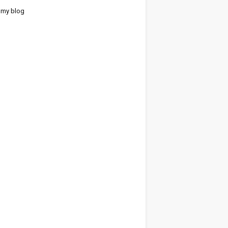
 my blog