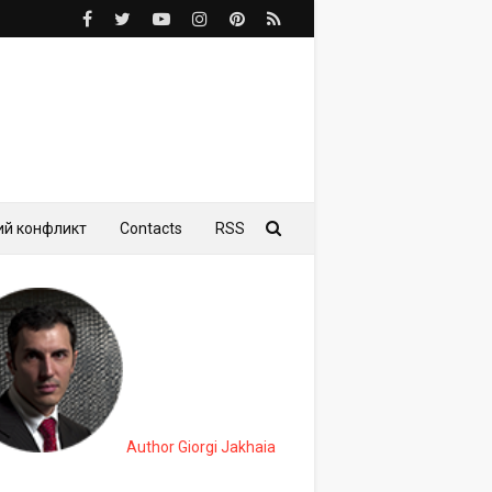
ий конфликт
Contacts
RSS
Author Giorgi Jakhaia