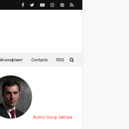
ий конфликт
Contacts
RSS
Author Giorgi Jakhaia