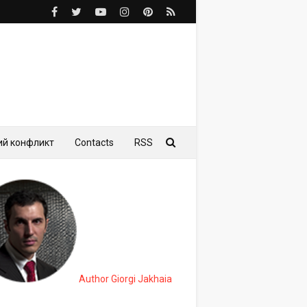
ий конфликт
Contacts
RSS
Author Giorgi Jakhaia