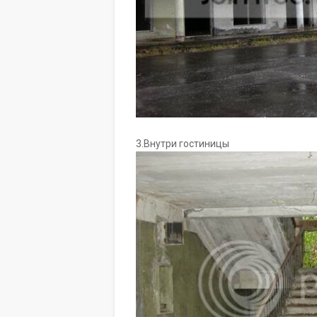
3.Внутри гостиницы