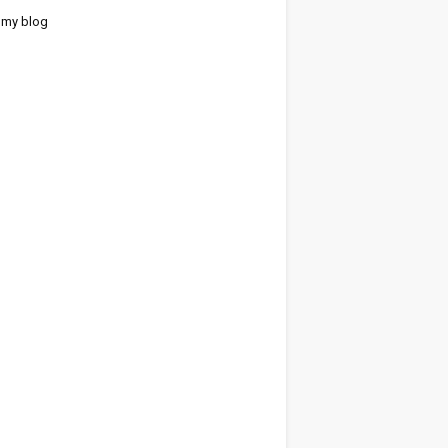
 my blog