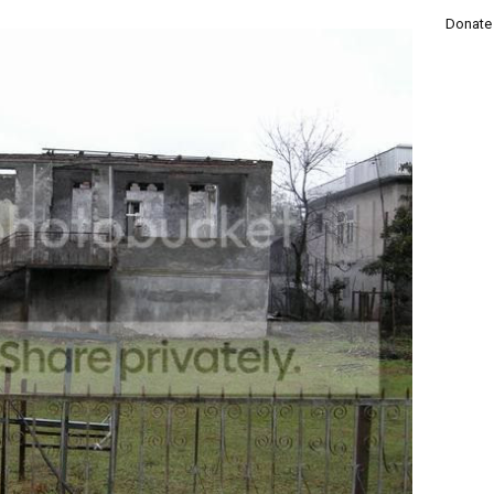
Donate