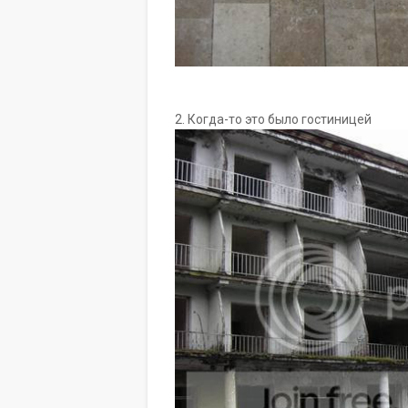
2. Когда-то это было гостиницей