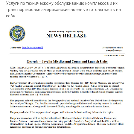
Услуги по техническому обслуживанию комплексов и их
транспортировке американские военные готовы взять на
себя.