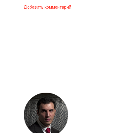
Добавить комментарий