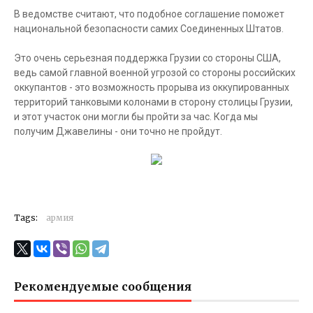
В ведомстве считают, что подобное соглашение поможет
национальной безопасности самих Соединенных Штатов.
Это очень серьезная поддержка Грузии со стороны США,
ведь самой главной военной угрозой со стороны российских
оккупантов - это возможность прорыва из оккупированных
территорий танковыми колонами в сторону столицы Грузии,
и этот участок они могли бы пройти за час. Когда мы
получим Джавелины - они точно не пройдут.
Tags:
армия
Рекомендуемые сообщения