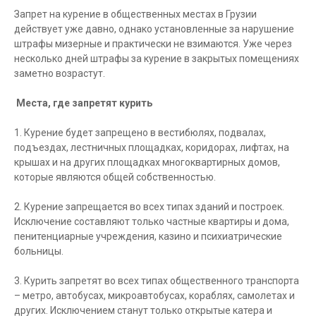
Запрет на курение в общественных местах в Грузии
действует уже давно, однако установленные за нарушение
штрафы мизерные и практически не взимаются. Уже через
несколько дней штрафы за курение в закрытых помещениях
заметно возрастут.
Места, где запретят курить
1. Курение будет запрещено в вестибюлях, подвалах,
подъездах, лестничных площадках, коридорах, лифтах, на
крышах и на других площадках многоквартирных домов,
которые являются общей собственностью.
2. Курение запрещается во всех типах зданий и построек.
Исключение составляют только частные квартиры и дома,
пенитенциарные учреждения, казино и психиатрические
больницы.
3. Курить запретят во всех типах общественного транспорта
– метро, автобусах, микроавтобусах, кораблях, самолетах и
других. Исключением станут только открытые катера и