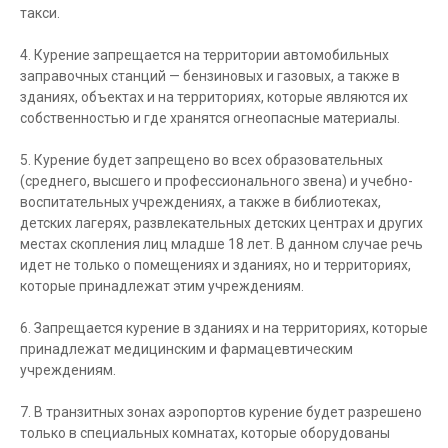
такси.
4. Курение запрещается на территории автомобильных
заправочных станций — бензиновых и газовых, а также в
зданиях, объектах и на территориях, которые являются их
собственностью и где хранятся огнеопасные материалы.
5. Курение будет запрещено во всех образовательных
(среднего, высшего и профессионального звена) и учебно-
воспитательных учреждениях, а также в библиотеках,
детских лагерях, развлекательных детских центрах и других
местах скопления лиц младше 18 лет. В данном случае речь
идет не только о помещениях и зданиях, но и территориях,
которые принадлежат этим учреждениям.
6. Запрещается курение в зданиях и на территориях, которые
принадлежат медицинским и фармацевтическим
учреждениям.
7. В транзитных зонах аэропортов курение будет разрешено
только в специальных комнатах, которые оборудованы