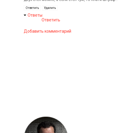
Ответить
Удалить
Ответы
Ответить
Добавить комментарий