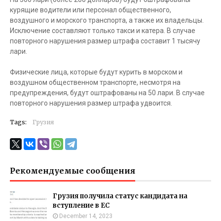
курящие водители или персонал общественного,
воздушного и морского транспорта, а также их владельцы.
Исключение составляют только такси и катера. В случае
повторного нарушения размер штрафа составит 1 тысячу
лари.
Физические лица, которые будут курить в морском и
воздушном общественном транспорте, несмотря на
предупреждения, будут оштрафованы на 50 лари. В случае
повторного нарушения размер штрафа удвоится.
Tags:
Грузия
Рекомендуемые сообщения
Грузия получила статус кандидата на
вступление в ЕС
December 14, 2023