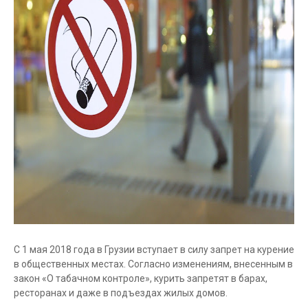
С 1 мая 2018 года в Грузии вступает в силу запрет на курение
в общественных местах. Согласно изменениям, внесенным в
закон «О табачном контроле», курить запретят в барах,
ресторанах и даже в подъездах жилых домов.