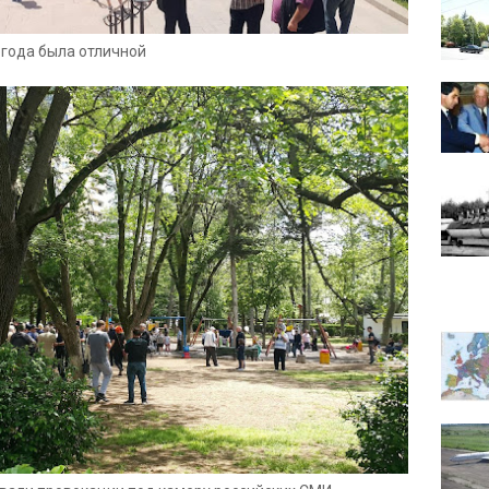
года была отличной