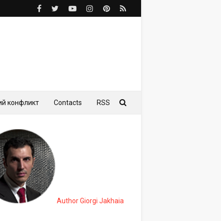
ий конфликт
Contacts
RSS
Author Giorgi Jakhaia