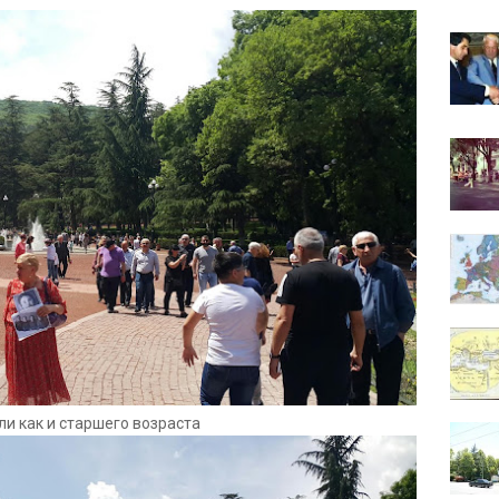
и как и старшего возраста