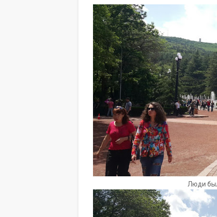
Люди был