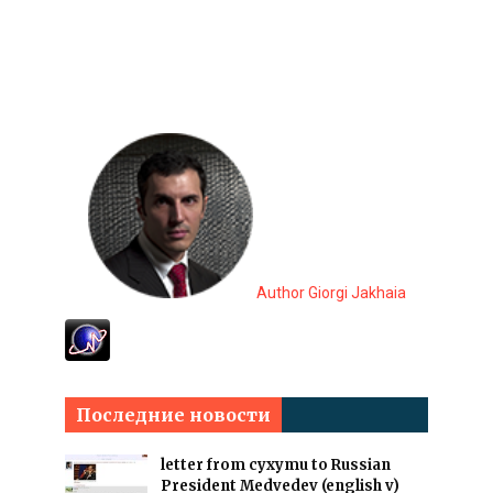
Author Giorgi Jakhaia
Последние новости
letter from cyxymu to Russian
President Medvedev (english v)