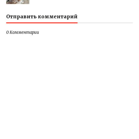
Отправить комментарий
0 Комментарии