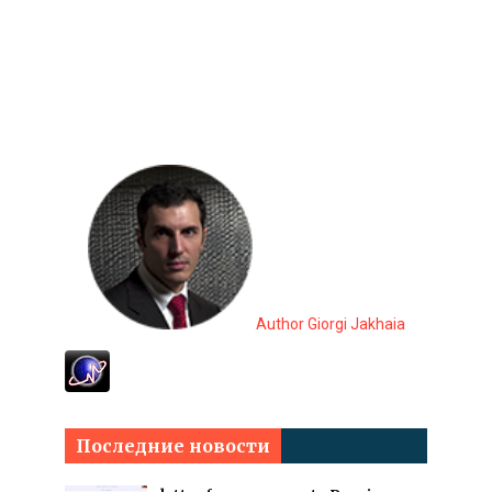
Author Giorgi Jakhaia
Последние новости