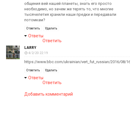
общения вей нашей планеты, знать его просто
необходимо, но зачем же терять то, что многие
тысячелетия хранили наши предки и передавали
потомкам?
Ответить
Удалить
Ответы
Ответить
LARRY
4/2/20 22:19
https://www.bbc.com/ukrainian/vert_fut_russian/2016/08/16081
Ответить
Удалить
Ответы
Ответить
Добавить комментарий