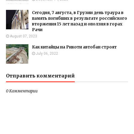
Сегодня, 7 августа, в Грузии день траура в
память погибших в результате российского
вторжения 15 лет назад и оползня в горах
Рачи
August 07, 2023
Как китайцы на Рикоти автобан строят
July 06, 2022
Отправить комментарий
0 Комментарии