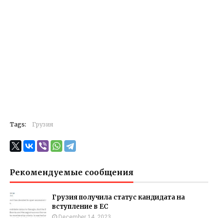
Tags:
Грузия
Рекомендуемые сообщения
Грузия получила статус кандидата на
вступление в ЕС
December 14, 2023