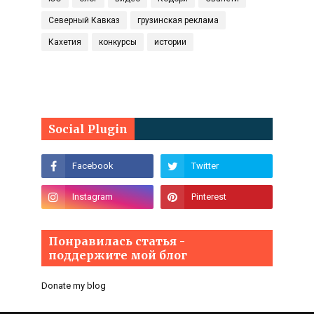
Северный Кавказ
грузинская реклама
Кахетия
конкурсы
истории
Social Plugin
Понравилась статья -
поддержите мой блог
Donate my blog