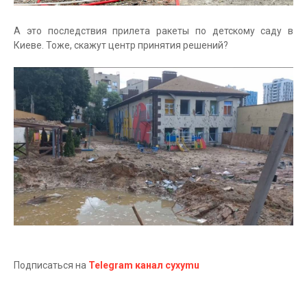
А это последствия прилета ракеты по детскому саду в
Киеве. Тоже, скажут центр принятия решений?
Подписаться на
Telegram канал cyxymu