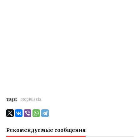
Tags:
StopRussia
Рекомендуемые сообщения