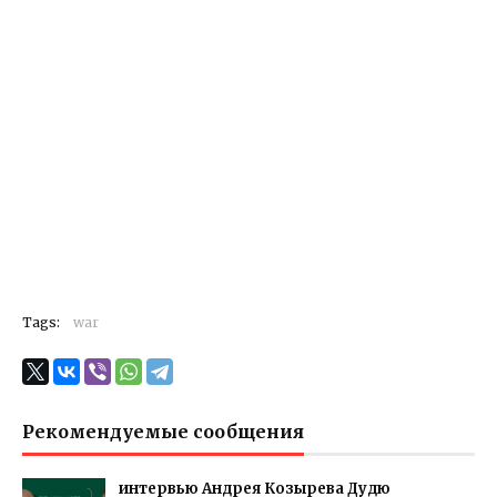
Tags:
war
Рекомендуемые сообщения
интервью Андрея Козырева Дудю