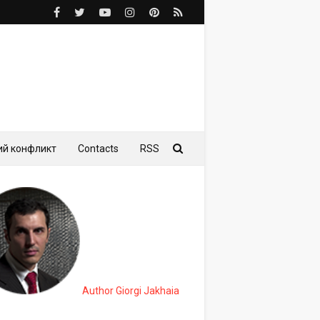
ий конфликт
Contacts
RSS
Author Giorgi Jakhaia