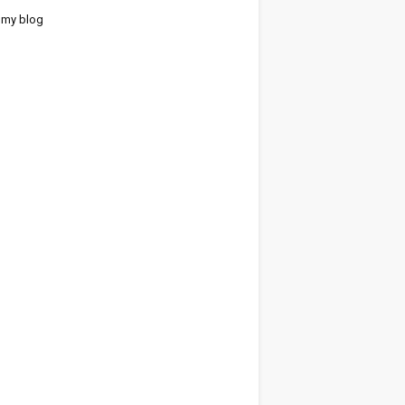
 my blog