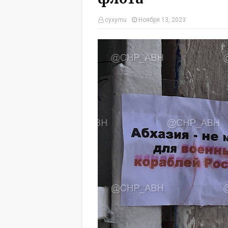
cyxymu
Ноября 13, 2023