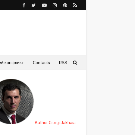
ий конфликт
Contacts
RSS
Author Giorgi Jakhaia