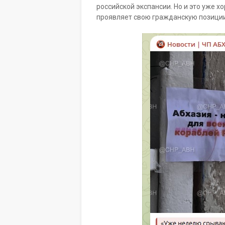
российской экспансии. Но и это уже х
проявляет свою гражданскую позици