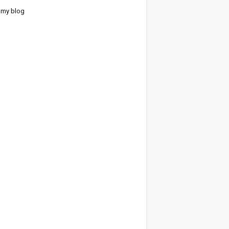
 my blog