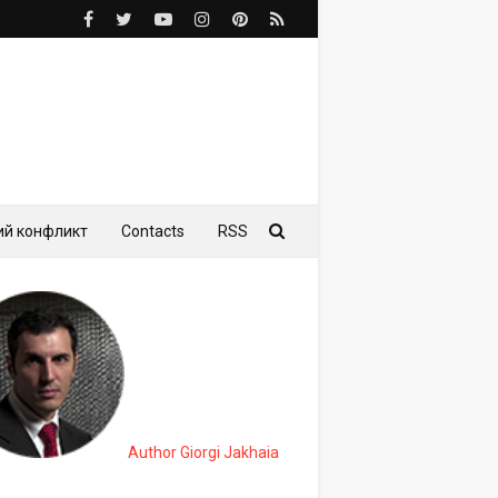
ий конфликт
Contacts
RSS
Author Giorgi Jakhaia