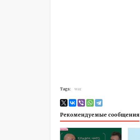
Tags:
war
Рекомендуемые сообщения