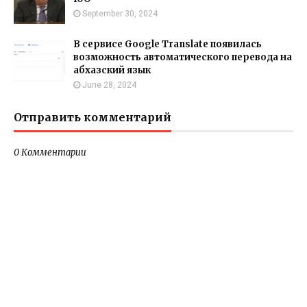
September 30, 2024
В сервисе Google Translate появилась
возможность автоматического перевода на
абхазский язык
June 28, 2024
Отправить комментарий
0 Комментарии