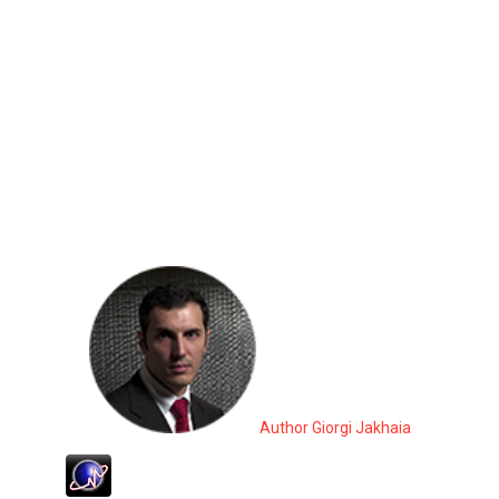
Author Giorgi Jakhaia