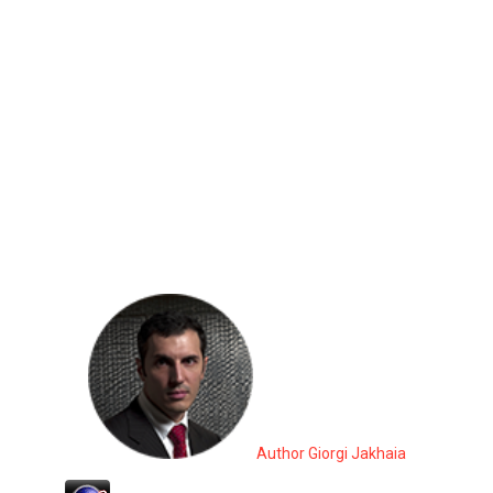
Author Giorgi Jakhaia