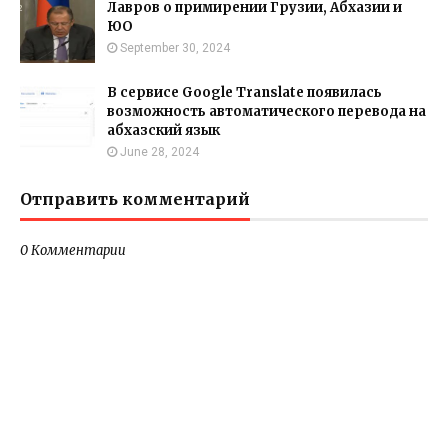
Лавров о примирении Грузии, Абхазии и
ЮО
September 30, 2024
В сервисе Google Translate появилась
возможность автоматического перевода на
абхазский язык
June 28, 2024
Отправить комментарий
0 Комментарии