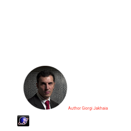
Author Giorgi Jakhaia