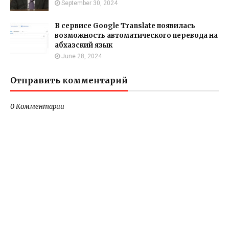
September 30, 2024
В сервисе Google Translate появилась
возможность автоматического перевода на
абхазский язык
June 28, 2024
Отправить комментарий
0 Комментарии