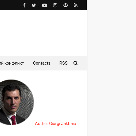
ий конфликт
Contacts
RSS
Author Giorgi Jakhaia