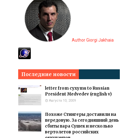
Author Giorgi Jakhaia
Последние новости
letter from cyxymu to Russian
President Medvedev (english v)
Августа 10, 2009
Похоже Стингеры доставили на
передовую. За сегодняшний день
сбиты пара Сушек и несколько
вертолетов российских
оккупантов.