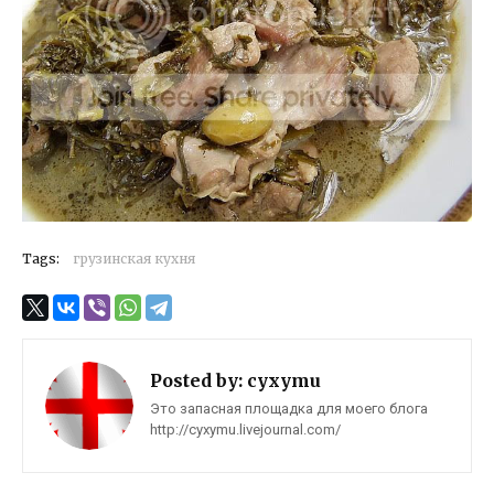
Tags:
грузинская кухня
Posted by:
cyxymu
Это запасная площадка для моего блога
http://cyxymu.livejournal.com/