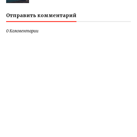
Отправить комментарий
0 Комментарии