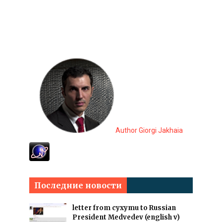
Author Giorgi Jakhaia
Последние новости
letter from cyxymu to Russian
President Medvedev (english v)