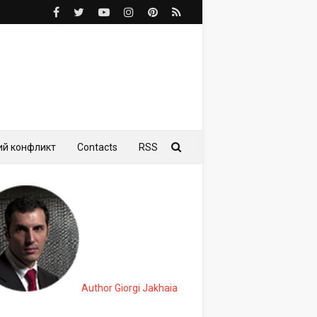
ий конфликт
Contacts
RSS
Author Giorgi Jakhaia