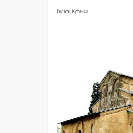
Гелати, Кутаиси