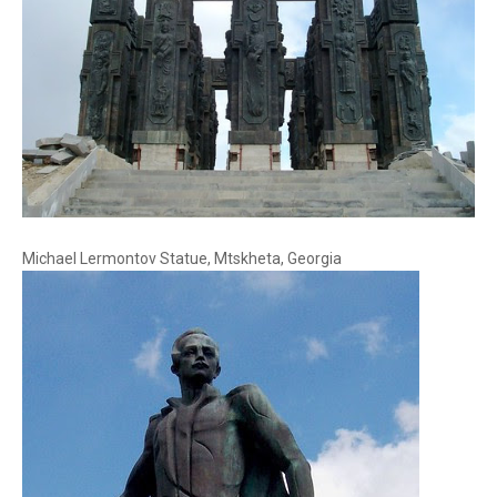
Michael Lermontov Statue, Mtskheta, Georgia