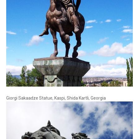
Giorgi Sakaadze Statue, Kaspi, Shida Kartli, Georgia