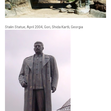
Stalin Statue, April 2004, Gori, Shida Kartli, Georgia