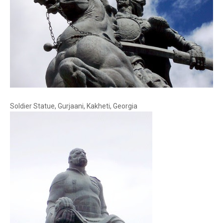
Soldier Statue, Gurjaani, Kakheti, Georgia