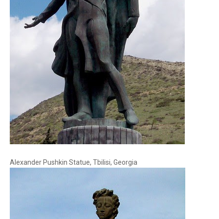
Alexander Pushkin Statue, Tbilisi, Georgia