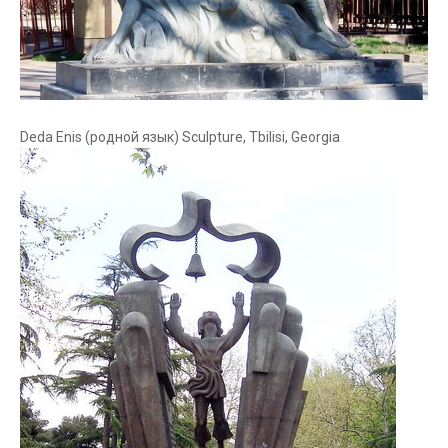
Deda Enis (родной язык) Sculpture, Tbilisi, Georgia