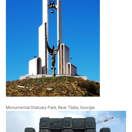
Monumental Statuary Park, Near Tbilisi, Georgia