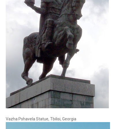
Vazha Pshavela Statue, Tbilisi, Georgia