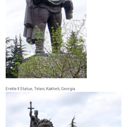
Erekle II Statue, Telavi, Kakheti, Georgia