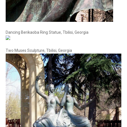
Dancing Berikaoba Ring Statue, Tbilisi, Georgia
Two Muses Sculpture, Tbilisi, Georgia