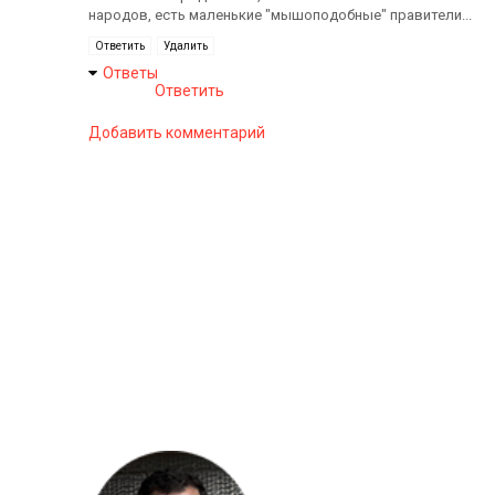
народов, есть маленькие "мышоподобные" правители...
Ответить
Удалить
Ответы
Ответить
Добавить комментарий