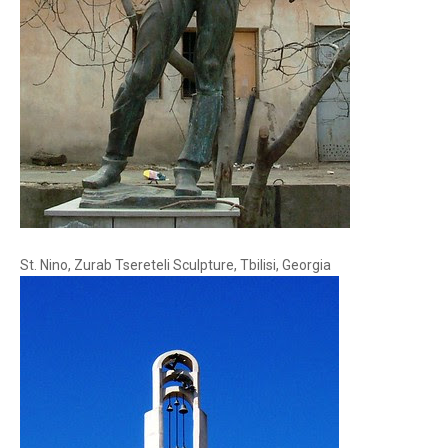
St. Nino, Zurab Tsereteli Sculpture, Tbilisi, Georgia