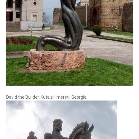
David the Builder, Kutaisi, Imereti, Georgia