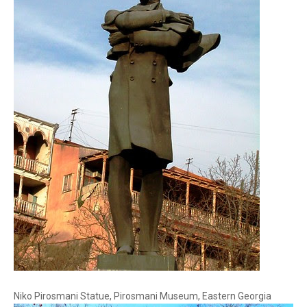
Niko Pirosmani Statue, Pirosmani Museum, Eastern Georgia