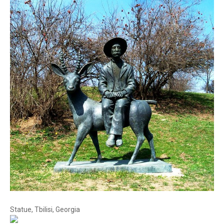
Statue, Tbilisi, Georgia