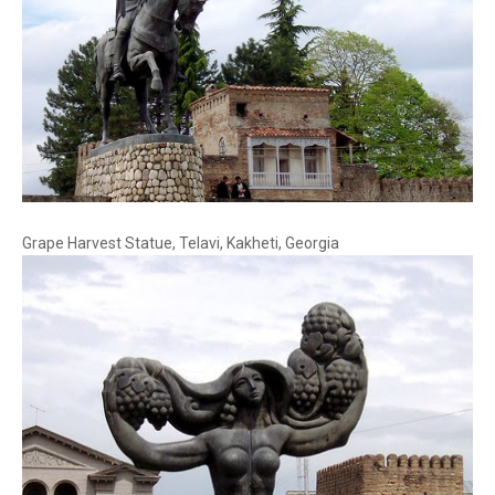
Grape Harvest Statue, Telavi, Kakheti, Georgia