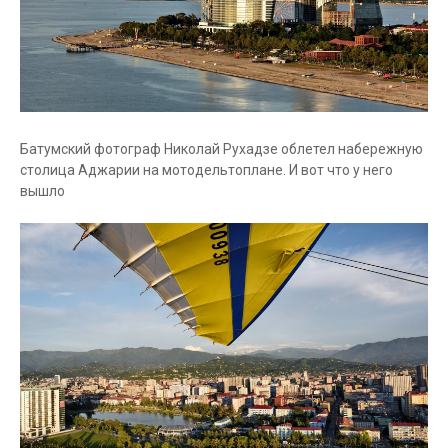
Батумский фотограф Николай Рухадзе облетел набережную
столица Аджарии на мотодельтоплане. И вот что у него
вышло