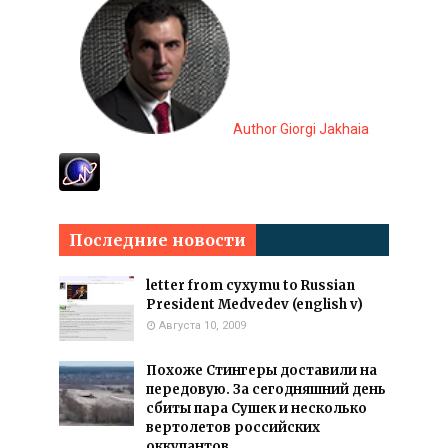
Author Giorgi Jakhaia
Последние новости
letter from cyxymu to Russian
President Medvedev (english v)
Августа 10, 2009
Похоже Стингеры доставили на
передовую. За сегодняшний день
сбиты пара Сушек и несколько
вертолетов российских
оккупантов.