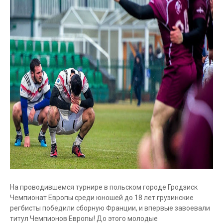
На проводившемся турнире в польском городе Гродзиск
Чемпионат Европы среди юношей до 18 лет грузинские
регбисты победили сборную Франции, и впервые завоевали
титул Чемпионов Европы! До этого молодые