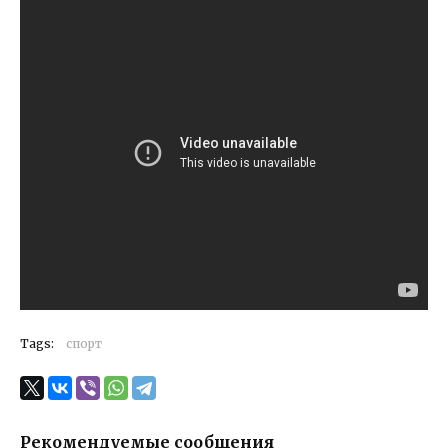
Tags:
спорт
Рекомендуемые сообщения