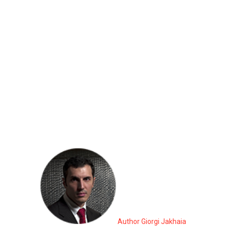
Author Giorgi Jakhaia