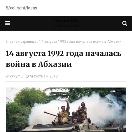
5/col-right/Ideas
Главная страница
14 августа 1992 года началась война в Абхазии
14 августа 1992 года началась
война в Абхазии
cyxymu
Августа 14, 2018