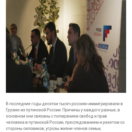
В последние годы десятки тысяч россиян иммигрировали в
Грузию из путинской России. Причины у каждого разные, в
основном они связаны с попиранием свобод и прав
человека в путинской России, преследованием и рекетом со
стороны силовиков, угрозы жизни членов семьи,