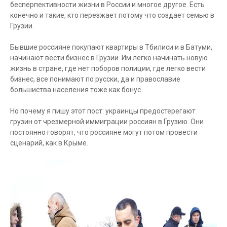
бесперпективности жизни в России и многое другое. Есть
конечно и такие, кто перезжает потому что создает семью в
Грузии.
Бывшие россияне покупают квартиры в Тбилиси и в Батуми,
начинают вести бизнес в Грузии. Им легко начинать новую
жизнь в стране, где нет поборов полиции, где легко вести
бизнес, все понимают по русски, да и православие
большиства населения тоже как бонус.
Но почему я пишу этот пост: украинцы предостерегают
грузин от чрезмерной иммиграции россиян в Грузию. Они
постоянно говорят, что россияне могут потом провести
сценарий, как в Крыме.