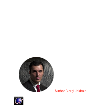
Author Giorgi Jakhaia