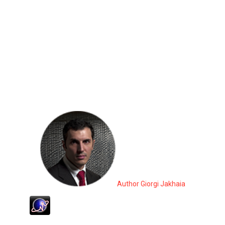
Author Giorgi Jakhaia