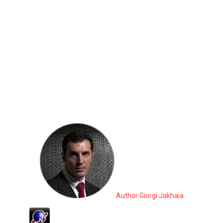
Author Giorgi Jakhaia