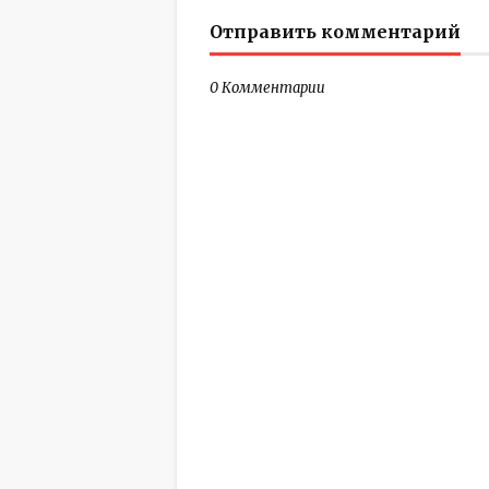
Отправить комментарий
0 Комментарии