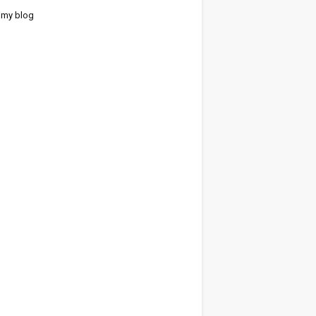
 my blog