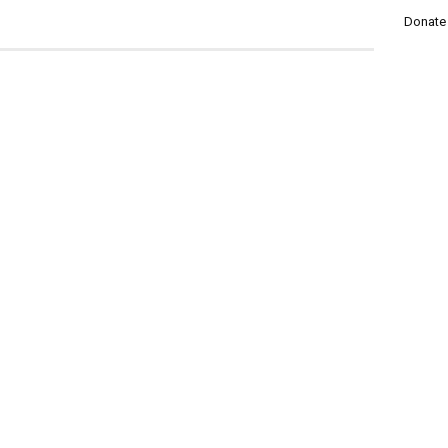
Donate