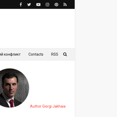
ий конфликт
Contacts
RSS
Author Giorgi Jakhaia