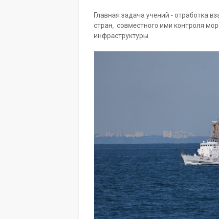
Главная задача учений - отработка 
стран, совместного ими контроля мо
инфраструктуры.