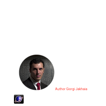
Author Giorgi Jakhaia