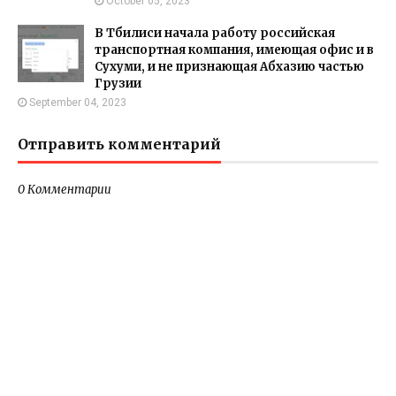
October 05, 2023
В Тбилиси начала работу российская
транспортная компания, имеющая офис и в
Сухуми, и не признающая Абхазию частью
Грузии
September 04, 2023
Отправить комментарий
0 Комментарии