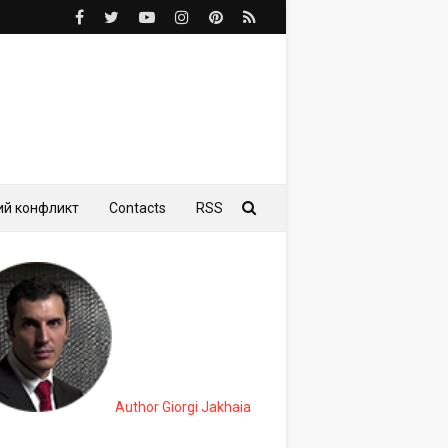
ий конфликт
Contacts
RSS
Author Giorgi Jakhaia