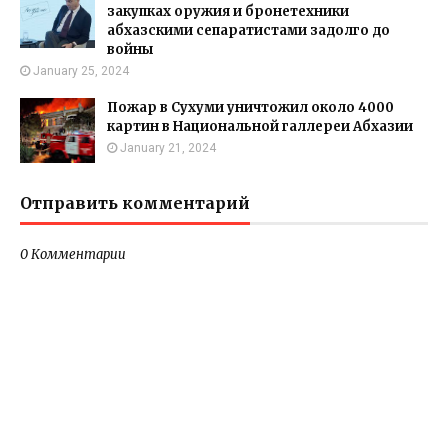
закупках оружия и бронетехники
абхазскими сепаратистами задолго до
войны
January 25, 2024
Пожар в Сухуми уничтожил около 4000
картин в Национальной галлереи Абхазии
January 21, 2024
Отправить комментарий
0 Комментарии