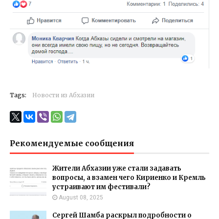
Tags:
Новости из Абхазии
Рекомендуемые сообщения
Жители Абхазии уже стали задавать
вопросы, а взамен чего Кириенко и Кремль
устраивают им фестивали?
August 08, 2025
Сергей Шамба раскрыл подробности о