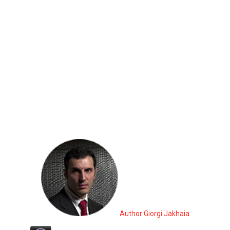
Author Giorgi Jakhaia