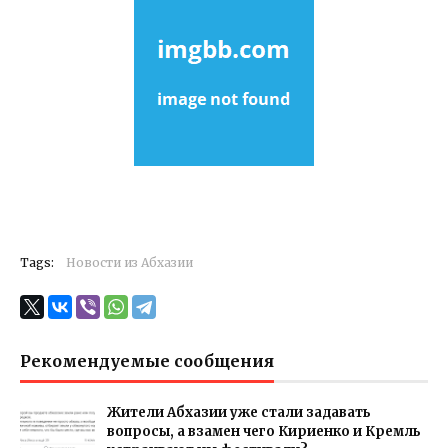
Tags:
Новости из Абхазии
Рекомендуемые сообщения
Жители Абхазии уже стали задавать
вопросы, а взамен чего Кириенко и Кремль