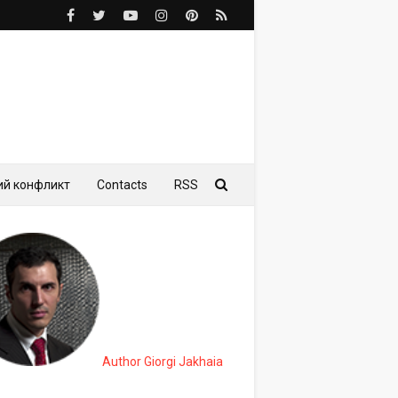
ий конфликт
Contacts
RSS
Author Giorgi Jakhaia