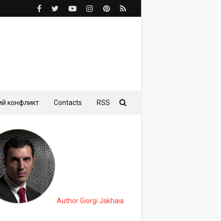
ий конфликт
Contacts
RSS
Author Giorgi Jakhaia