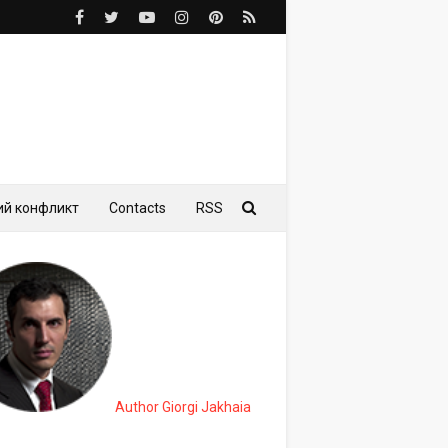
ий конфликт
Contacts
RSS
Author Giorgi Jakhaia