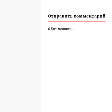
Отправить комментарий
0 Комментарии