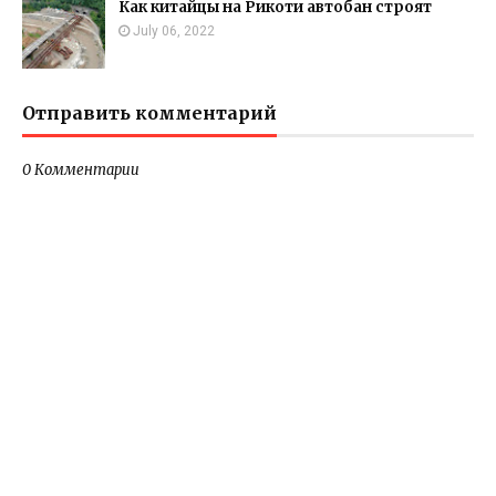
Как китайцы на Рикоти автобан строят
July 06, 2022
Отправить комментарий
0 Комментарии