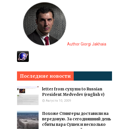
Author Giorgi Jakhaia
Последние новости
letter from cyxymu to Russian
President Medvedev (english v)
Августа 10, 2009
Похоже Стингеры доставили на
передовую. За сегодняшний день
сбиты пара Сушек и несколько