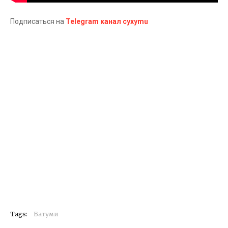
Подписаться на
Telegram канал cyxymu
Tags:
Батуми