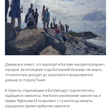
Думаю все знают, что аэропорт в Батуми находится рядом с
городом. За последние годы Батумский бульвар так вырос,
что вплотную доходит до аэропорта и продолжается
дальше, в сторону Гонио.
И туристы, отдыхающие в Батуми идут туда встречать
садящиеся самолеты, тем более расписание самолетов, и
сервис flightradar24 позволяют с точности до минуты
определить время прибытия самолета.