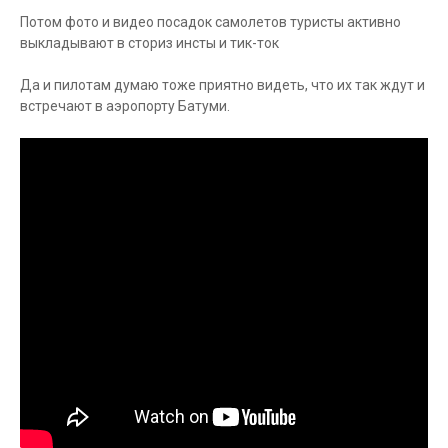
Потом фото и видео посадок самолетов туристы активно
выкладывают в сториз инсты и тик-ток
Да и пилотам думаю тоже приятно видеть, что их так ждут и
встречают в аэропорту Батуми.