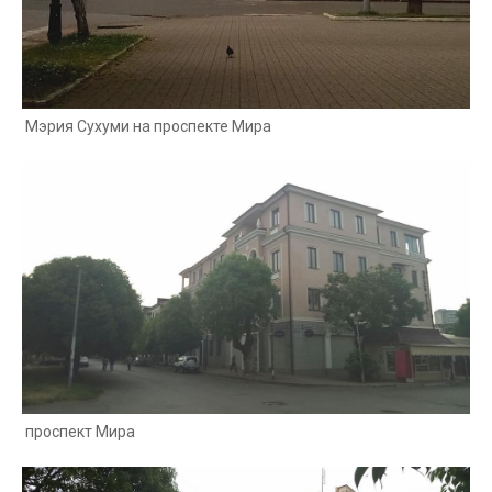
Мэрия Сухуми на проспекте Мира
проспект Мира