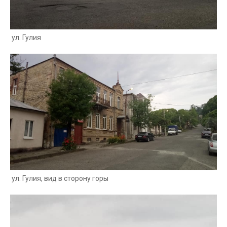
ул. Гулия
ул. Гулия, вид в сторону горы