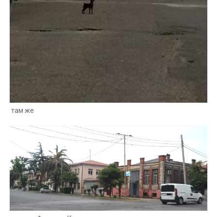
там же