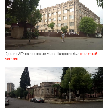
Здание АГУ на проспекте Мира. Напротив был
скелетный
магазин